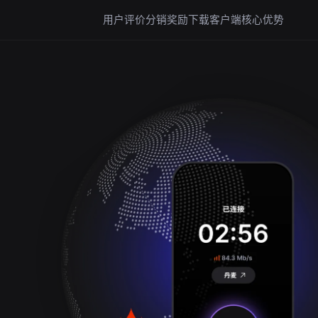
用户评价
分销奖励
下载客户端
核心优势