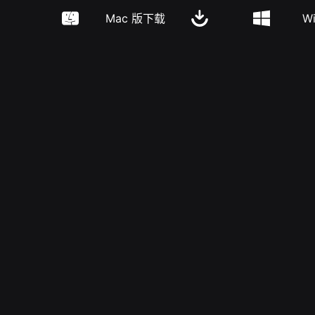
Mac 版下载
W